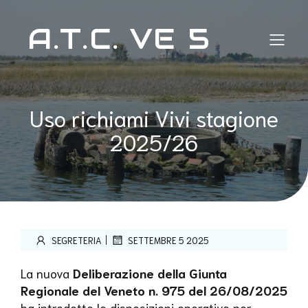
A.T.C. VE 5
Uso richiami Vivi stagione
2025/26
|
SEGRETERIA
SETTEMBRE 5 2025
La nuova
Deliberazione della Giunta
Regionale del Veneto n. 975 del 26/08/2025
ha introdotto le disposizioni operative per