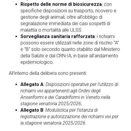
Rispetto delle norme di biosicurezza
, con
specifiche disposizioni su trasporto, ricovero e
gestione degli animali, oltre all’obbligo di
segnalazione immediata dei casi sospetti di
malattia o mortalità alle ULSS.
Sorveglianza sanitaria rafforzata
: i richiami
possono essere utilizzati nelle zone di rischio “A”
e “B” solo secondo quanto stabilito dal Ministero
della Salute e dal CRN-IA, in base all’andamento
epidemiologico.
All’interno della delibera sono presenti:
Allegato A
:
Disposizioni operative per l’utilizzo di
richiami vivi appartenenti agli Ordini degli
Anseriformi e dei Caradriformi in Veneto nella
stagione venatoria 2025/2026
;
Allegato B
:
Modulistica per l’istanza di
registrazione e autorizzazione dei richiami vivi per
la stagione venatoria 2025/2026
.