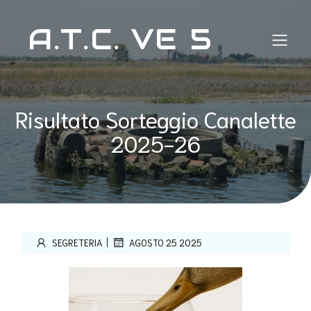
A.T.C. VE 5
Risultato Sorteggio Canalette
2025-26
|
SEGRETERIA
AGOSTO 25 2025