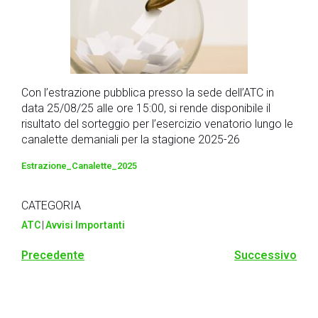
Con l’estrazione pubblica presso la sede dell’ATC in
data 25/08/25 alle ore 15:00, si rende disponibile il
risultato del sorteggio per l’esercizio venatorio lungo le
canalette demaniali per la stagione 2025-26
Estrazione_Canalette_2025
CATEGORIA
ATC
|
Avvisi Importanti
Precedente
Successivo