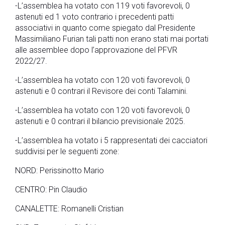
-L’assemblea ha votato con 119 voti favorevoli, 0
astenuti ed 1 voto contrario i precedenti patti
associativi in quanto come spiegato dal Presidente
Massimiliano Furian tali patti non erano stati mai portati
alle assemblee dopo l’approvazione del PFVR
2022/27.
-L’assemblea ha votato con 120 voti favorevoli, 0
astenuti e 0 contrari il Revisore dei conti Talamini.
-L’assemblea ha votato con 120 voti favorevoli, 0
astenuti e 0 contrari il bilancio previsionale 2025.
-L’assemblea ha votato i 5 rappresentati dei cacciatori
suddivisi per le seguenti zone:
NORD: Perissinotto Mario
CENTRO: Pin Claudio
CANALETTE: Romanelli Cristian