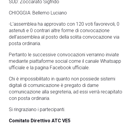
SUD: Zoccarato Sigfrido
CHIOGGIA: Bellemo Luciano
-L’assemblea ha approvato con 120 voti favorevoli, 0
astenuti e 0 contrari altre forme di convocazione
dell’assemblea al posto della solita convocazione via
posta ordinaria.
Pertanto le successive convocazioni verranno inviate
mediante piattaforme social come il canale Whatsapp
ufficiale e la pagina Facebook ufficiale.
Chi è impossibilitato in quanto non possiede sistemi
digitali di comunicazione è pregato di darne
comunicazione alla segreteria, ad essi verrà recapitato
con posta ordinaria.
Si ringraziano i partecipanti.
Comitato Direttivo ATC VE5