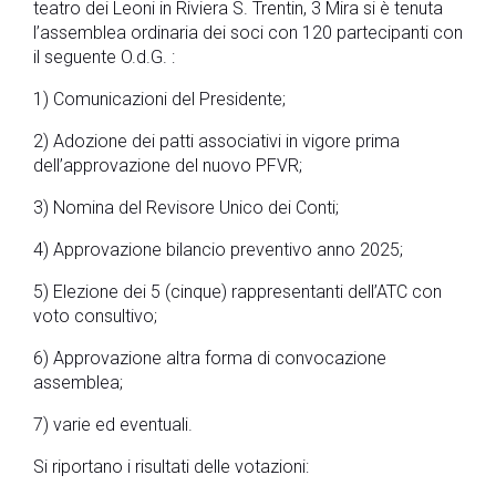
teatro dei Leoni in Riviera S. Trentin, 3 Mira si è tenuta
l’assemblea ordinaria dei soci con 120 partecipanti con
il seguente O.d.G. :
1) Comunicazioni del Presidente;
2) Adozione dei patti associativi in vigore prima
dell’approvazione del nuovo PFVR;
3) Nomina del Revisore Unico dei Conti;
4) Approvazione bilancio preventivo anno 2025;
5) Elezione dei 5 (cinque) rappresentanti dell’ATC con
voto consultivo;
6) Approvazione altra forma di convocazione
assemblea;
7) varie ed eventuali.
Si riportano i risultati delle votazioni: