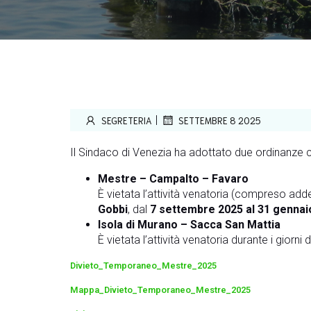
|
SEGRETERIA
SETTEMBRE 8 2025
Il Sindaco di Venezia ha adottato due ordinanze cont
Mestre – Campalto – Favaro
È vietata l’attività venatoria (compreso ad
Gobbi
, dal
7 settembre 2025 al 31 gennai
Isola di Murano – Sacca San Mattia
È vietata l’attività venatoria durante i giorni 
Divieto_Temporaneo_Mestre_2025
Mappa_Divieto_Temporaneo_Mestre_2025